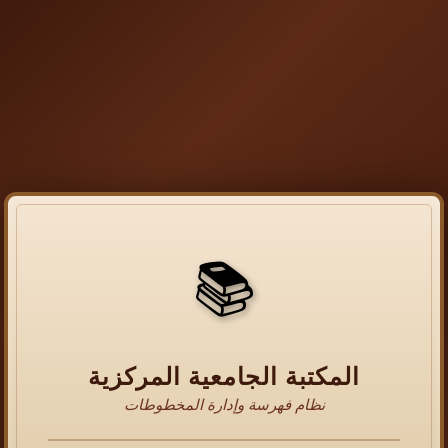
📚
المكتبة الجامعية المركزية
نظام فهرسة وإدارة المخطوطات